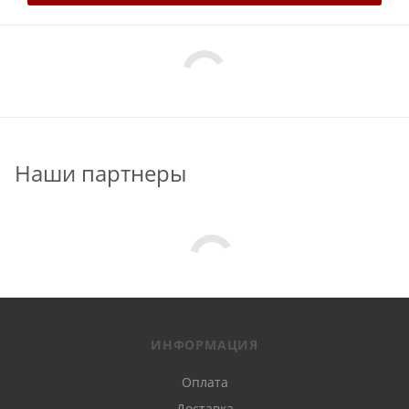
Наши партнеры
ИНФОРМАЦИЯ
Оплата
Доставка