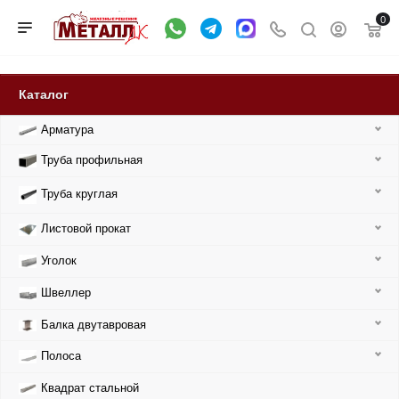
0
Каталог
Арматура
Труба профильная
Труба круглая
Листовой прокат
Уголок
Швеллер
Балка двутавровая
Полоса
Квадрат стальной