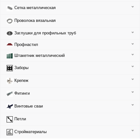
Сетка металлическая
Проволока вязальная
Заглушки для профильных труб
Профнастил
Штакетник металлический
Заборы
Крепеж
Фитинги
Винтовые сваи
Петли
Стройматериалы