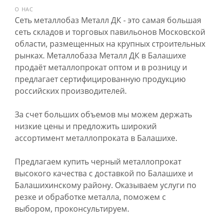
О НАС
Сеть металлобаз Металл ДК - это самая большая
сеть складов и торговых павильонов Московской
области, размещенных на крупных строительных
рынках. Металлобаза Металл ДК в Балашихе
продаёт металлопрокат оптом и в розницу и
предлагает сертифицированную продукцию
российских производителей.
За счет больших объемов мы можем держать
низкие цены и предложить широкий
ассортимент металлопроката в Балашихе.
Предлагаем купить черный металлопрокат
высокого качества с доставкой по Балашихе и
Балашихинскому району. Оказываем услуги по
резке и обработке металла, поможем с
выбором, проконсультируем.