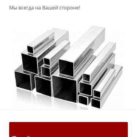
Мы всегда на Вашей стороне!