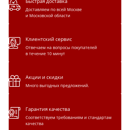
Быстрая доставка
Доставляем по всей Москве
и Московской области
Клиентский сервис
Отвечаем на вопросы покупателей
в течение 10 минут
Акции и скидки
Много выгодных предложений.
Гарантия качества
Соответствуем требованиям и стандартам
качества