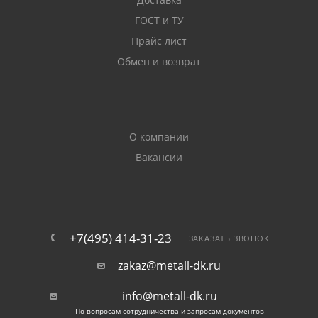
ГОСТ и ТУ
Прайс лист
Обмен и возврат
О компании
Вакансии
+7(495) 414-31-23
ЗАКАЗАТЬ ЗВОНОК
zakaz@metall-dk.ru
info@metall-dk.ru
По вопросам сотрудничества и запросам документов