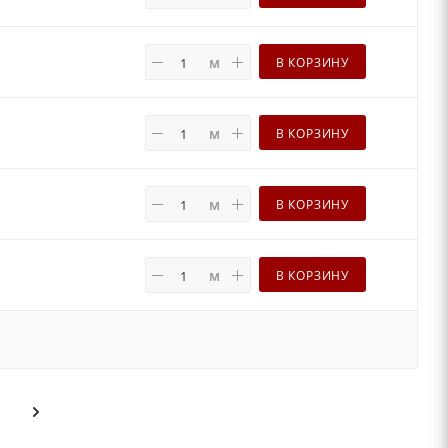
м
В КОРЗИНУ
м
В КОРЗИНУ
м
В КОРЗИНУ
м
В КОРЗИНУ