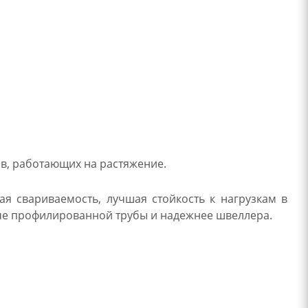
в, работающих на растяжение.
я свариваемость, лучшая стойкость к нагрузкам в
стче профилированной трубы и надежнее швеллера.