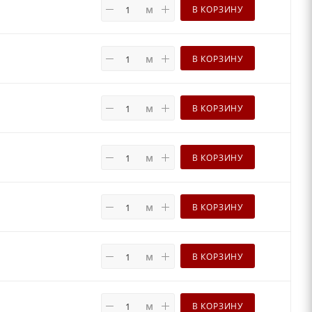
м
В КОРЗИНУ
м
В КОРЗИНУ
м
В КОРЗИНУ
м
В КОРЗИНУ
м
В КОРЗИНУ
м
В КОРЗИНУ
м
В КОРЗИНУ