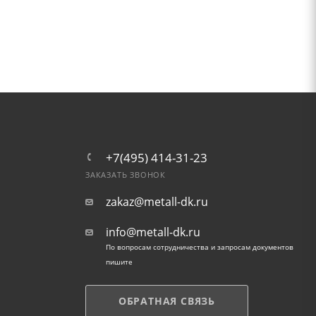
+7(495) 414-31-23
ЗАКАЗАТЬ ЗВОНОК
zakaz@metall-dk.ru
info@metall-dk.ru
По вопросам сотрудничества и запросам документов
пишите
ОБРАТНАЯ СВЯЗЬ