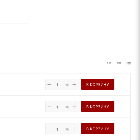
м
В КОРЗИНУ
м
В КОРЗИНУ
м
В КОРЗИНУ