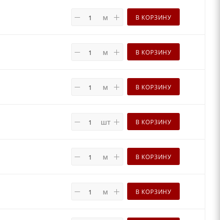
м
В КОРЗИНУ
м
В КОРЗИНУ
м
В КОРЗИНУ
шт
В КОРЗИНУ
м
В КОРЗИНУ
м
В КОРЗИНУ