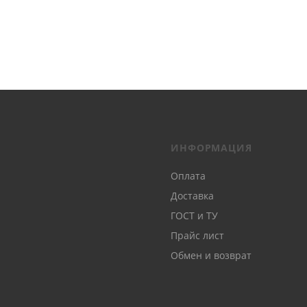
ИНФОРМАЦИЯ
Оплата
Доставка
ГОСТ и ТУ
Прайс лист
Обмен и возврат