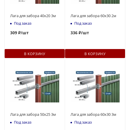
Лага для забора 40х20 3м
Лага для забора 60х30 2м
Под заказ
Под заказ
309
₽
/шт
336
₽
/шт
В КОРЗИНУ
В КОРЗИНУ
Лага для забора 50х25 3м
Лага для забора 60х30 3м
Под заказ
Под заказ