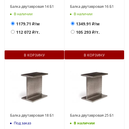
Балка двутавровая 14 Б1
Балка двутавровая 16 Б1
В наличии
В наличии
1179.71
₽/м
1349.91
₽/м
112 072
₽/т.
105 293
₽/т.
В КОРЗИНУ
В КОРЗИНУ
Балка двутавровая 18 Б1
Балка двутавровая 25 Б1
Под заказ
В наличии