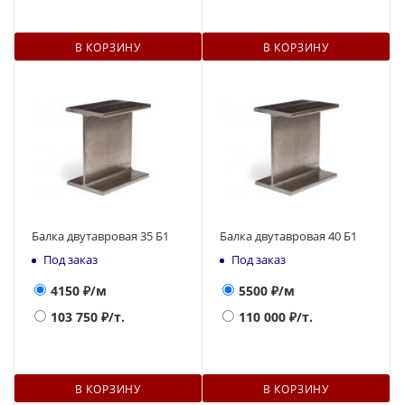
В КОРЗИНУ
В КОРЗИНУ
Балка двутавровая 35 Б1
Балка двутавровая 40 Б1
Под заказ
Под заказ
4150
₽/м
5500
₽/м
103 750
₽/т.
110 000
₽/т.
В КОРЗИНУ
В КОРЗИНУ