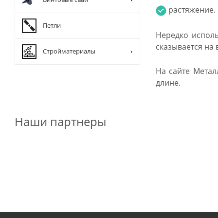
растяжение.
Петли
Нередко исполь
сказывается на 
Стройматериалы
На сайте Метал
длине.
Наши партнеры