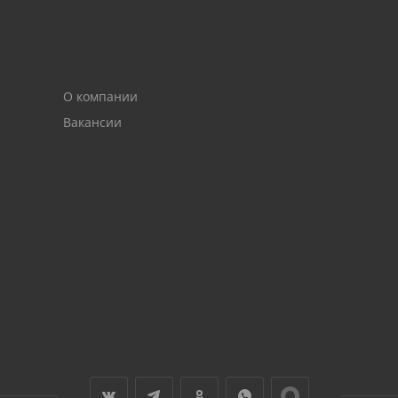
О компании
Вакансии