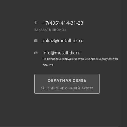
+7(495) 414-31-23
ЗАКАЗАТЬ ЗВОНОК
zakaz@metall-dk.ru
info@metall-dk.ru
По вопросам сотрудничества и запросам документов
пишите
ОБРАТНАЯ СВЯЗЬ
ВАШЕ МНЕНИЕ О НАШЕЙ РАБОТЕ