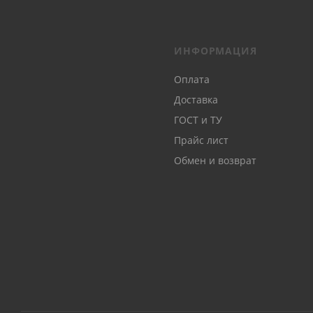
ИНФОРМАЦИЯ
Оплата
Доставка
ГОСТ и ТУ
Прайс лист
Обмен и возврат