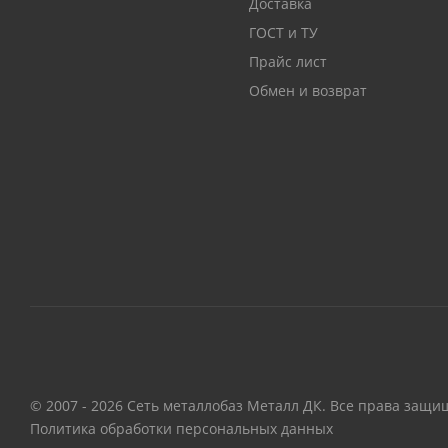
Доставка
ГОСТ и ТУ
Прайс лист
Обмен и возврат
© 2007 - 2026 Сеть металлобаз Металл ДК. Все права защи
Политика обработки персональных данных