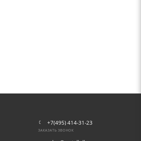
+7(495) 414-31-23
ЗАКАЗАТЬ ЗВОНОК