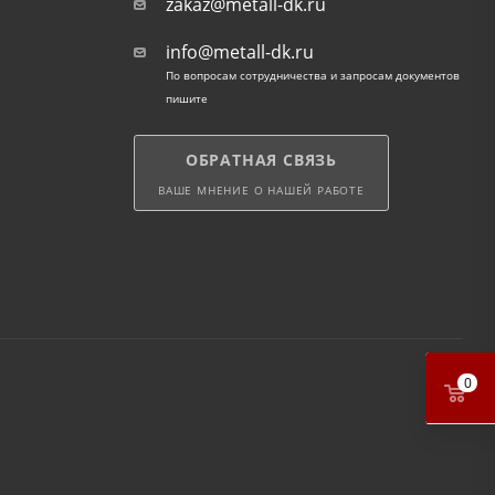
zakaz@metall-dk.ru
info@metall-dk.ru
По вопросам сотрудничества и запросам документов
пишите
ОБРАТНАЯ СВЯЗЬ
ВАШЕ МНЕНИЕ О НАШЕЙ РАБОТЕ
0