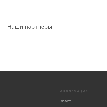
Наши партнеры
ИНФОРМАЦИЯ
Оплата