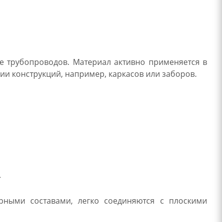
ке трубопроводов. Материал активно применяется в
ии конструкций, например, каркасов или заборов.
.
рными составами, легко соединяются с плоскими