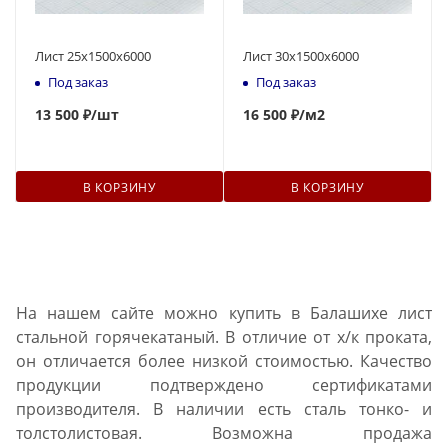
Лист 25х1500х6000
Лист 30х1500х6000
Под заказ
Под заказ
13 500 ₽
/шт
16 500 ₽
/м2
В КОРЗИНУ
В КОРЗИНУ
На нашем сайте можно купить в Балашихе лист
стальной горячекатаный. В отличие от х/к проката,
он отличается более низкой стоимостью. Качество
продукции подтверждено сертификатами
производителя. В наличии есть сталь тонко- и
толстолистовая. Возможна продажа