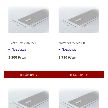
Лист 1,5х1250х2500
Лист 2х1250х2500
Под заказ
Под заказ
3 300 ₽
/шт
3 750 ₽
/шт
В КОРЗИНУ
В КОРЗИНУ