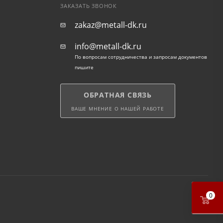
ЗАКАЗАТЬ ЗВОНОК
zakaz@metall-dk.ru
info@metall-dk.ru
По вопросам сотрудничества и запросам документов
пишите
ОБРАТНАЯ СВЯЗЬ
ВАШЕ МНЕНИЕ О НАШЕЙ РАБОТЕ
0