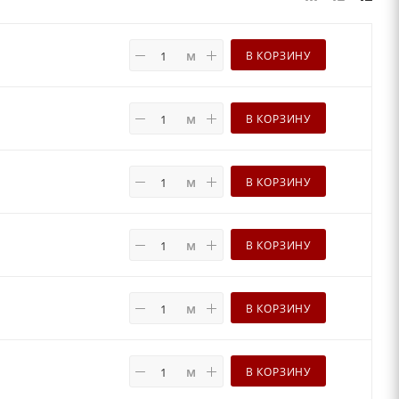
м
В КОРЗИНУ
м
В КОРЗИНУ
м
В КОРЗИНУ
м
В КОРЗИНУ
м
В КОРЗИНУ
м
В КОРЗИНУ