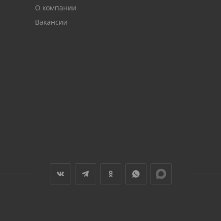
О компании
Вакансии