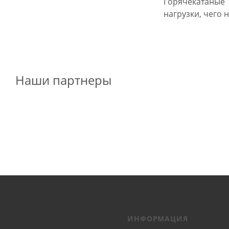
Горячекатаные
нагрузки, чего н
Наши партнеры
ИНФОРМАЦИЯ