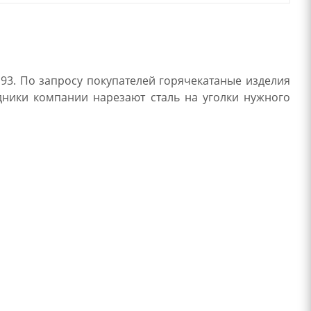
93. По запросу покупателей горячекатаные изделия
удники компании нарезают сталь на уголки нужного