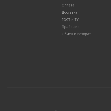
Оплата
Доставка
ГОСТ и ТУ
Прайс лист
Обмен и возврат