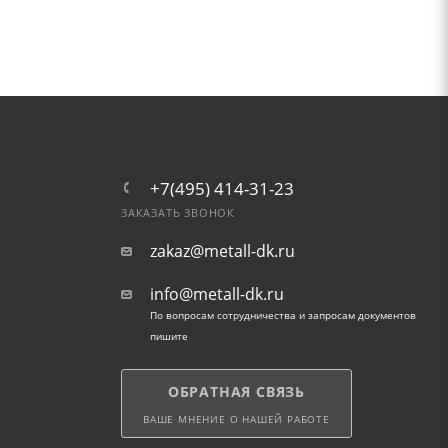
+7(495) 414-31-23
ЗАКАЗАТЬ ЗВОНОК
zakaz@metall-dk.ru
info@metall-dk.ru
По вопросам сотрудничества и запросам документов
пишите
ОБРАТНАЯ СВЯЗЬ
ВАШЕ МНЕНИЕ О НАШЕЙ РАБОТЕ