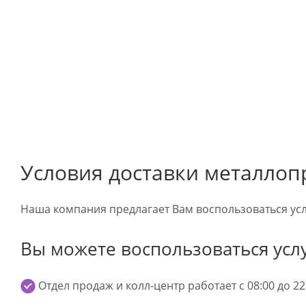
Условия доставки металлоп
Наша компания предлагает Вам воспользоваться усл
Вы можете воспользоваться усл
Отдел продаж и колл-центр работает с 08:00 до 22