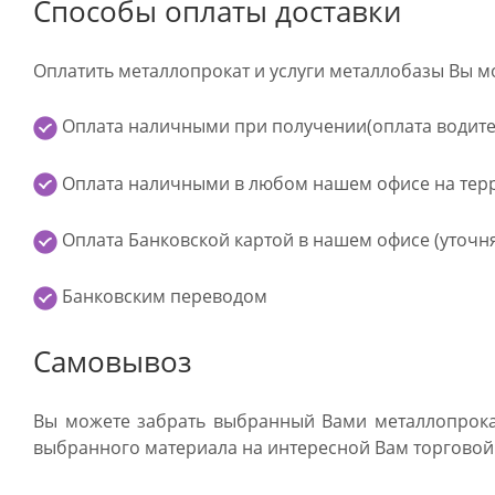
Способы оплаты доставки
Оплатить металлопрокат и услуги металлобазы Вы 
Оплата наличными при получении(оплата водите
Оплата наличными в любом нашем офисе на терр
Оплата Банковской картой в нашем офисе (уточн
Банковским переводом
Самовывоз
Вы можете забрать выбранный Вами металлопрока
выбранного материала на интересной Вам торговой 