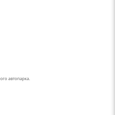
ого автопарка.