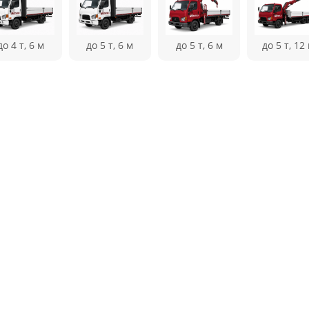
до 4 т, 6 м
до 5 т, 6 м
до 5 т, 6 м
до 5 т, 12