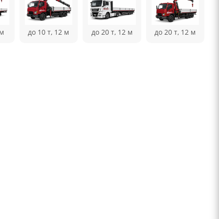
 м
до 10 т, 12 м
до 20 т, 12 м
до 20 т, 12 м