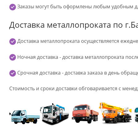
Заказы могут быть оформлены любым удобным д
Доставка металлопроката по г.
Доставка металлопроката осуществляется ежедне
Ночная доставка - доставка металлопроката посл
Срочная доставка - доставка заказа в день обра
Стоимость и сроки доставки обговаривается с мене