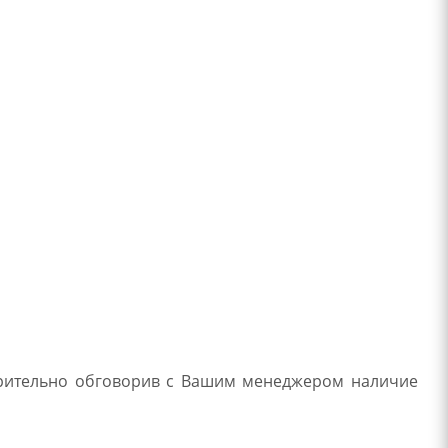
арительно обговорив с Вашим менеджером наличие