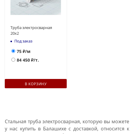
Труба электросварная
20х2
Под заказ
75
₽/м
84 450
₽/т.
В КОРЗИНУ
Стальная труба электросварная, которую вы можете
у нас купить в Балашихе с доставкой, относится к