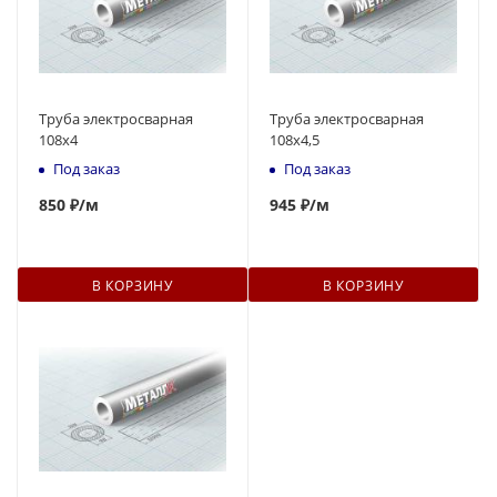
Труба электросварная
Труба электросварная
108х4
108х4,5
Под заказ
Под заказ
850
₽
/м
945
₽
/м
В КОРЗИНУ
В КОРЗИНУ