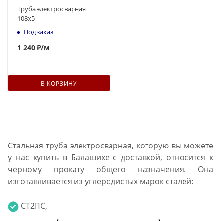
Труба электросварная
108х5
Под заказ
1 240 ₽
/м
В КОРЗИНУ
Стальная труба электросварная, которую вы можете
у нас купить в Балашихе с доставкой, относится к
черному прокату общего назначения. Она
изготавливается из углеродистых марок сталей:
СТ2ПС,