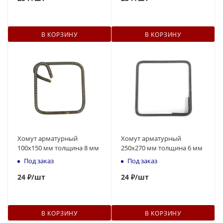
В КОРЗИНУ
В КОРЗИНУ
Хомут арматурный
Хомут арматурный
100х150 мм толщина 8 мм
250х270 мм толщина 6 мм
Под заказ
Под заказ
24
₽
/шт
24
₽
/шт
В КОРЗИНУ
В КОРЗИНУ