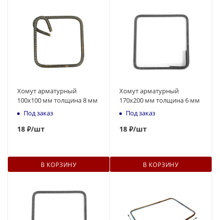
Хомут арматурный
Хомут арматурный
100х100 мм толщина 8 мм
170х200 мм толщина 6 мм
Под заказ
Под заказ
18
₽
/шт
18
₽
/шт
В КОРЗИНУ
В КОРЗИНУ