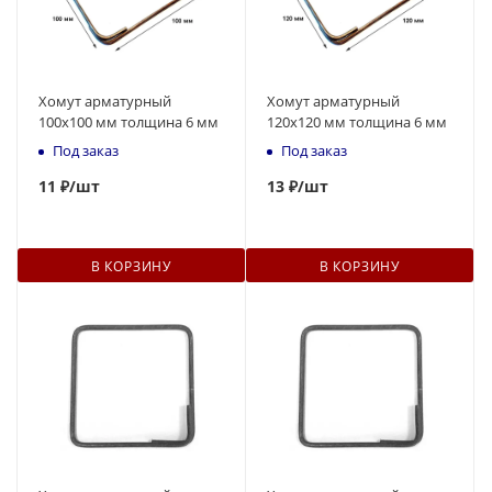
Хомут арматурный
Хомут арматурный
100х100 мм толщина 6 мм
120х120 мм толщина 6 мм
Под заказ
Под заказ
11
₽
/шт
13
₽
/шт
В КОРЗИНУ
В КОРЗИНУ