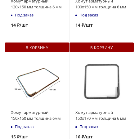
Хомут арматурный
Хомут арматурный
120х150 мм толщина 6 мм
100х150 мм толщина 6 мм
Под заказ
Под заказ
14
₽
/шт
14
₽
/шт
В КОРЗИНУ
В КОРЗИНУ
Хомут арматурный
Хомут арматурный
150х150 мм толщина 6мм
150х170 мм толщина 6 мм
Под заказ
Под заказ
15
₽
/шт
16
₽
/шт