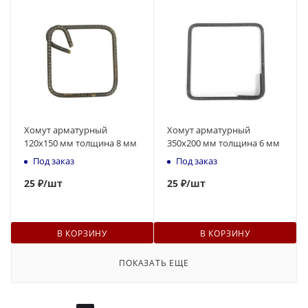
Хомут арматурный
Хомут арматурный
120х150 мм толщина 8 мм
350х200 мм толщина 6 мм
Под заказ
Под заказ
25
₽
/шт
25
₽
/шт
В КОРЗИНУ
В КОРЗИНУ
ПОКАЗАТЬ ЕЩЕ