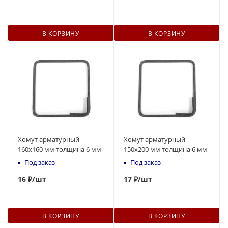
В КОРЗИНУ
В КОРЗИНУ
Хомут арматурный
Хомут арматурный
160х160 мм толщина 6 мм
150х200 мм толщина 6 мм
Под заказ
Под заказ
16
₽
/шт
17
₽
/шт
В КОРЗИНУ
В КОРЗИНУ