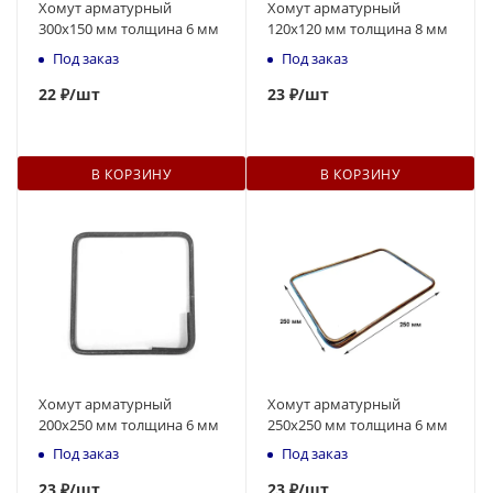
Хомут арматурный
Хомут арматурный
300х150 мм толщина 6 мм
120х120 мм толщина 8 мм
Под заказ
Под заказ
22
₽
/шт
23
₽
/шт
В КОРЗИНУ
В КОРЗИНУ
Хомут арматурный
Хомут арматурный
200х250 мм толщина 6 мм
250х250 мм толщина 6 мм
Под заказ
Под заказ
23
₽
/шт
23
₽
/шт