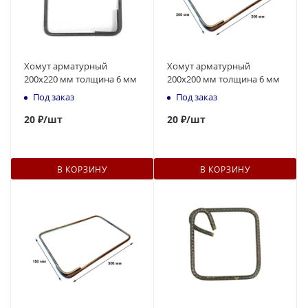
Хомут арматурный
Хомут арматурный
200х220 мм толщина 6 мм
200х200 мм толщина 6 мм
Под заказ
Под заказ
20
₽
/шт
20
₽
/шт
В КОРЗИНУ
В КОРЗИНУ