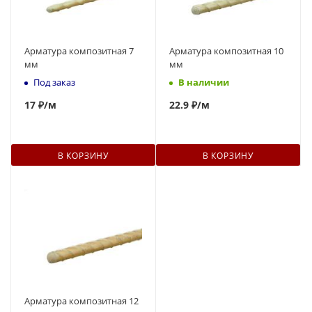
Арматура композитная 7
Арматура композитная 10
мм
мм
Под заказ
В наличии
17
₽
/м
22.9 ₽
/м
В КОРЗИНУ
В КОРЗИНУ
Арматура композитная 12