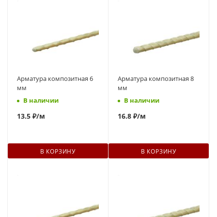
Арматура композитная 6
Арматура композитная 8
мм
мм
В наличии
В наличии
13.5 ₽
/м
16.8 ₽
/м
В КОРЗИНУ
В КОРЗИНУ