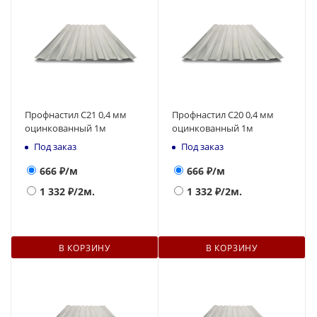
Профнастил С21 0,4 мм
Профнастил С20 0,4 мм
оцинкованный 1м
оцинкованный 1м
Под заказ
Под заказ
666
₽/м
666
₽/м
1 332
₽/2м.
1 332
₽/2м.
В КОРЗИНУ
В КОРЗИНУ