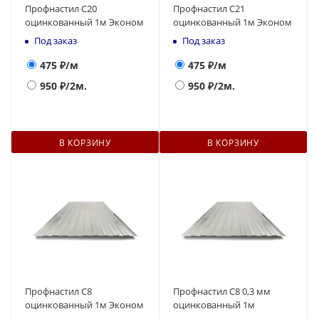
Профнастил С20
Профнастил С21
оцинкованный 1м Эконом
оцинкованный 1м Эконом
Под заказ
Под заказ
475
₽/м
475
₽/м
950
₽/2м.
950
₽/2м.
В КОРЗИНУ
В КОРЗИНУ
Профнастил С8
Профнастил С8 0,3 мм
оцинкованный 1м Эконом
оцинкованный 1м