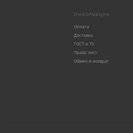
ИНФОРМАЦИЯ
Оплата
Доставка
ГОСТ и ТУ
Прайс лист
Обмен и возврат