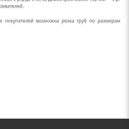
ревателей.
ию покупателей возможна резка труб по размерам