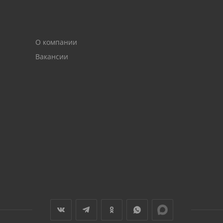
О компании
Вакансии