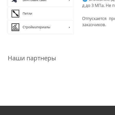
д до 3 МПа. Не
Петли
Отпускается п
заказчиков.
Стройматериалы
Наши партнеры