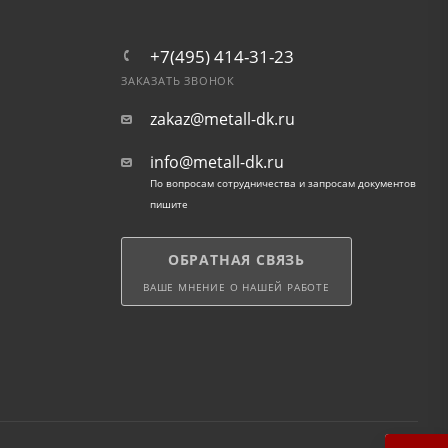
+7(495) 414-31-23
ЗАКАЗАТЬ ЗВОНОК
zakaz@metall-dk.ru
info@metall-dk.ru
По вопросам сотрудничества и запросам документов
пишите
ОБРАТНАЯ СВЯЗЬ
ВАШЕ МНЕНИЕ О НАШЕЙ РАБОТЕ