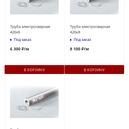
Труба электросварная
Труба электросварная
426x6
426x8
Под заказ
Под заказ
6 300 ₽
/м
8 100 ₽
/м
В КОРЗИНУ
В КОРЗИНУ