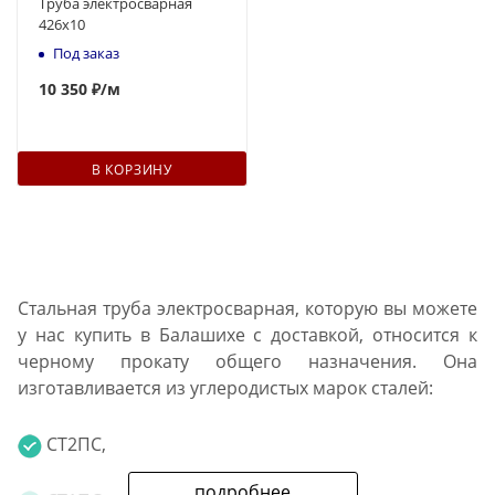
Труба электросварная
426x10
Под заказ
10 350 ₽
/м
В КОРЗИНУ
Стальная труба электросварная, которую вы можете
у нас купить в Балашихе с доставкой, относится к
черному прокату общего назначения. Она
изготавливается из углеродистых марок сталей:
СТ2ПС,
подробнее