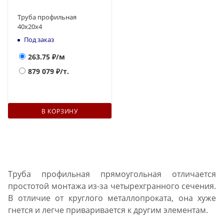
Труба профильная
40х20х4
Под заказ
263.75
₽/м
879 079
₽/т.
В КОРЗИНУ
Труба профильная прямоугольная отличается
простотой монтажа из-за четырехгранного сечения.
В отличие от круглого металлопроката, она хуже
гнется и легче приваривается к другим элементам.