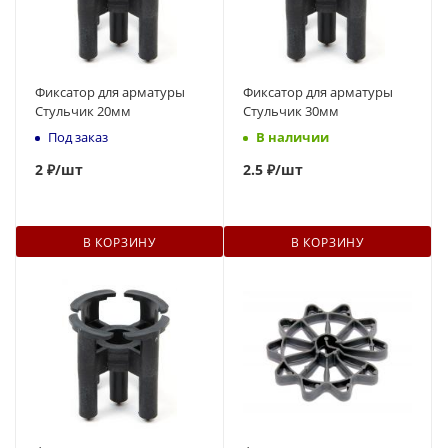
Фиксатор для арматуры
Фиксатор для арматуры
Стульчик 20мм
Стульчик 30мм
Под заказ
В наличии
2
₽
/шт
2.5 ₽
/шт
В КОРЗИНУ
В КОРЗИНУ