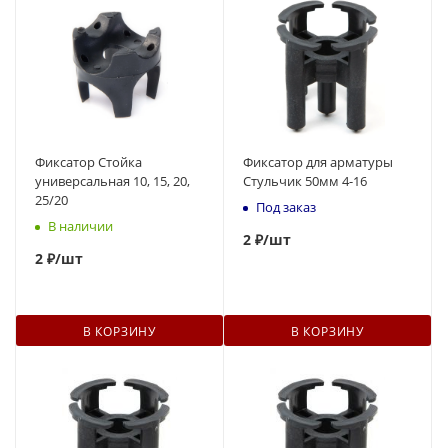
Фиксатор Стойка
Фиксатор для арматуры
универсальная 10, 15, 20,
Стульчик 50мм 4-16
25/20
Под заказ
В наличии
2
₽
/шт
2
₽
/шт
В КОРЗИНУ
В КОРЗИНУ