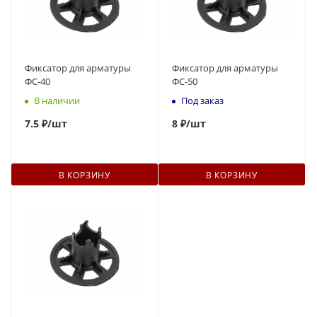
Фиксатор для арматуры
Фиксатор для арматуры
ФС-40
ФС-50
В наличии
Под заказ
7.5 ₽
/шт
8
₽
/шт
В КОРЗИНУ
В КОРЗИНУ