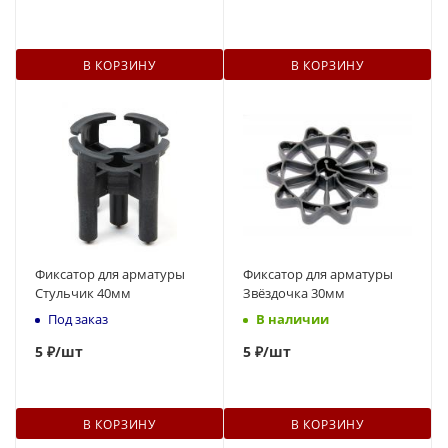
В КОРЗИНУ
В КОРЗИНУ
Фиксатор для арматуры
Фиксатор для арматуры
Стульчик 40мм
Звёздочка 30мм
Под заказ
В наличии
5
₽
/шт
5
₽
/шт
В КОРЗИНУ
В КОРЗИНУ