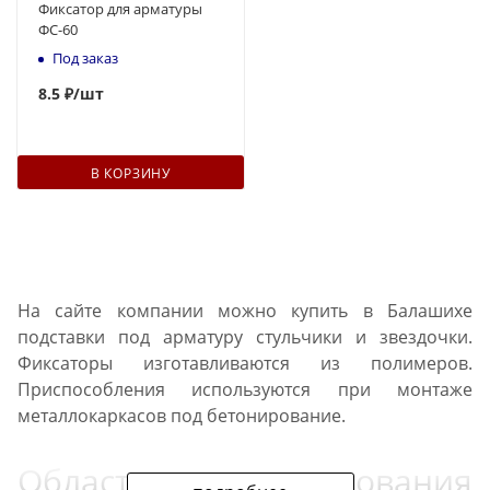
Фиксатор для арматуры
ФС-60
Под заказ
8.5 ₽
/шт
В КОРЗИНУ
На сайте компании можно купить в Балашихе
подставки под арматуру стульчики и звездочки.
Фиксаторы изготавливаются из полимеров.
Приспособления используются при монтаже
металлокаркасов под бетонирование.
Область использования