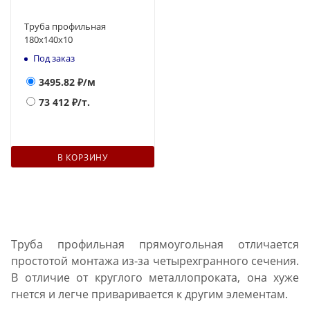
Труба профильная
180х140x10
Под заказ
3495.82
₽/м
73 412
₽/т.
В КОРЗИНУ
Труба профильная прямоугольная отличается
простотой монтажа из-за четырехгранного сечения.
В отличие от круглого металлопроката, она хуже
гнется и легче приваривается к другим элементам.