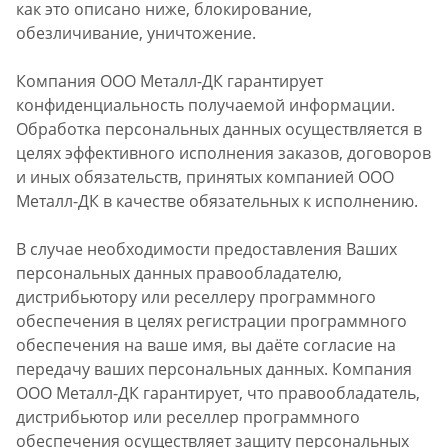
как это описано ниже, блокирование,
обезличивание, уничтожение.
Компания ООО Металл-ДК гарантирует
конфиденциальность получаемой информации.
Обработка персональных данных осуществляется в
целях эффективного исполнения заказов, договоров
и иных обязательств, принятых компанией ООО
Металл-ДК в качестве обязательных к исполнению.
В случае необходимости предоставления Ваших
персональных данных правообладателю,
дистрибьютору или реселлеру программного
обеспечения в целях регистрации программного
обеспечения на ваше имя, вы даёте согласие на
передачу ваших персональных данных. Компания
ООО Металл-ДК гарантирует, что правообладатель,
дистрибьютор или реселлер программного
обеспечения осуществляет защиту персональных