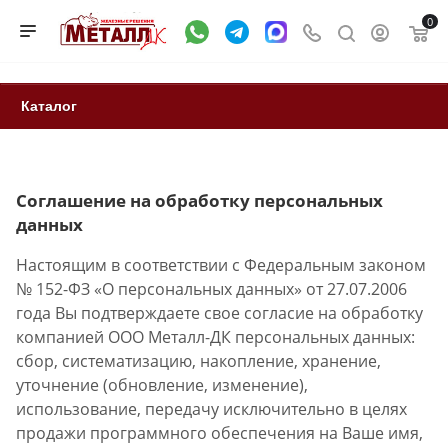
0
Каталог
Соглашение на обработку персональных
данных
Настоящим в соответствии с Федеральным законом
№ 152-ФЗ «О персональных данных» от 27.07.2006
года Вы подтверждаете свое согласие на обработку
компанией ООО Металл-ДК персональных данных:
сбор, систематизацию, накопление, хранение,
уточнение (обновление, изменение),
использование, передачу исключительно в целях
продажи программного обеспечения на Ваше имя,