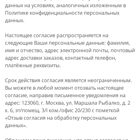
данных на условиях, аналогичных изложенным в
Политике конфиденциальности персональных
данных.
Настоящее согласие распространяется на
следующие Ваши персональные данные: фамилия,
имя и отчество, адрес электронной почты, почтовый
адрес доставки заказов, контактный телефон,
платёжные реквизиты.
Срок действия согласия является неограниченным.
Вы можете в любой момент отозвать настоящее
согласие, направив письменное уведомления на
адрес: 123060, г. Москва, ул. Маршала Рыбалко, д. 2
к. 6, эт/помещ. 3/I ком./офис 20/230 с пометкой
«Отзыв согласия на обработку персональных
данных».