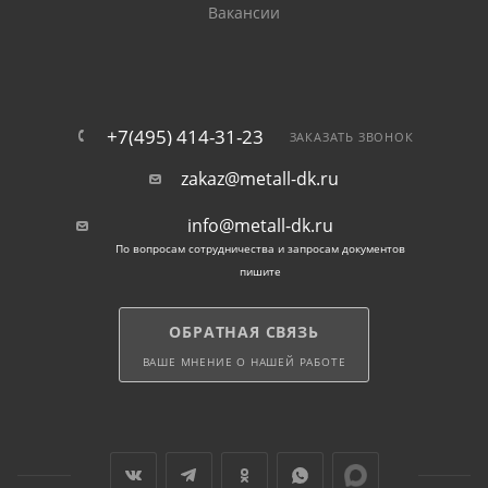
Вакансии
+7(495) 414-31-23
ЗАКАЗАТЬ ЗВОНОК
zakaz@metall-dk.ru
info@metall-dk.ru
По вопросам сотрудничества и запросам документов
пишите
ОБРАТНАЯ СВЯЗЬ
ВАШЕ МНЕНИЕ О НАШЕЙ РАБОТЕ