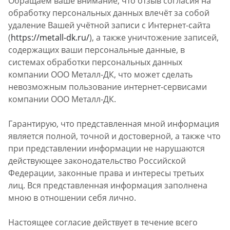
Обращаем ваше внимание, что отзыв согласия на
обработку персональных данных влечёт за собой
удаление Вашей учётной записи с Интернет-сайта
(
https://metall-dk.ru/
), а также уничтожение записей,
содержащих ваши персональные данные, в
системах обработки персональных данных
компании ООО Металл-ДК, что может сделать
невозможным пользование интернет-сервисами
компании ООО Металл-ДК.
Гарантирую, что представленная мной информация
является полной, точной и достоверной, а также что
при представлении информации не нарушаются
действующее законодательство Российской
Федерации, законные права и интересы третьих
лиц. Вся представленная информация заполнена
мною в отношении себя лично.
Настоящее согласие действует в течение всего