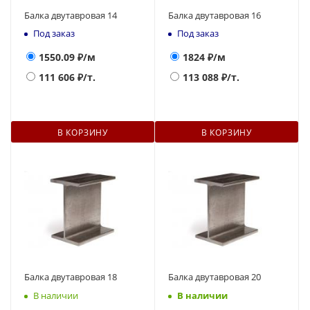
Балка двутавровая 14
Балка двутавровая 16
Под заказ
Под заказ
1550.09
₽/м
1824
₽/м
111 606
₽/т.
113 088
₽/т.
В КОРЗИНУ
В КОРЗИНУ
Балка двутавровая 18
Балка двутавровая 20
В наличии
В наличии