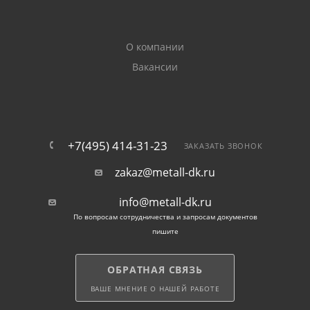
О компании
Вакансии
+7(495) 414-31-23
ЗАКАЗАТЬ ЗВОНОК
zakaz@metall-dk.ru
info@metall-dk.ru
По вопросам сотрудничества и запросам документов
пишите
ОБРАТНАЯ СВЯЗЬ
ВАШЕ МНЕНИЕ О НАШЕЙ РАБОТЕ