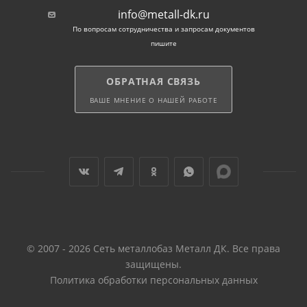
info@metall-dk.ru
По вопросам сотрудничества и запросам документов
пишите
ОБРАТНАЯ СВЯЗЬ
ВАШЕ МНЕНИЕ О НАШЕЙ РАБОТЕ
© 2007 - 2026 Сеть металлобаз Металл ДК. Все права
защищены.
Политика обработки персональных данных