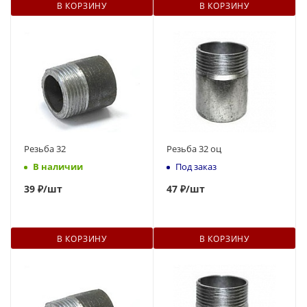
В КОРЗИНУ
В КОРЗИНУ
Резьба 32
Резьба 32 оц
В наличии
Под заказ
39
₽
/шт
47
₽
/шт
В КОРЗИНУ
В КОРЗИНУ