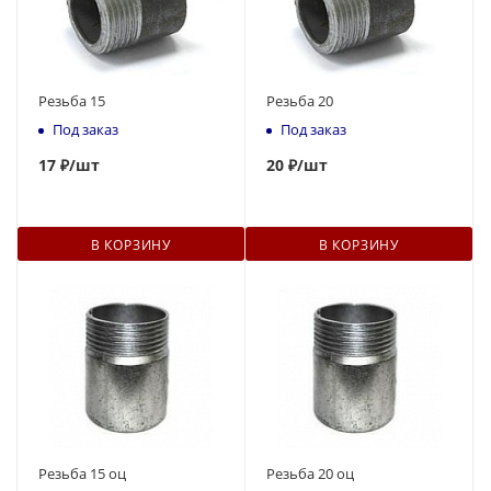
Резьба 15
Резьба 20
Под заказ
Под заказ
17
₽
/шт
20
₽
/шт
В КОРЗИНУ
В КОРЗИНУ
Резьба 15 оц
Резьба 20 оц