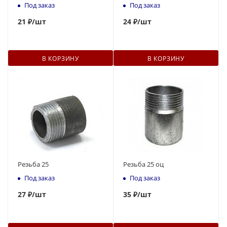
Под заказ
Под заказ
21
₽
/шт
24
₽
/шт
В КОРЗИНУ
В КОРЗИНУ
Резьба 25
Резьба 25 оц
Под заказ
Под заказ
27
₽
/шт
35
₽
/шт