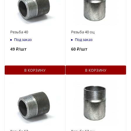
Резьба 40
Резьба 40 оц
Под заказ
Под заказ
49
₽
/шт
60
₽
/шт
В КОРЗИНУ
В КОРЗИНУ